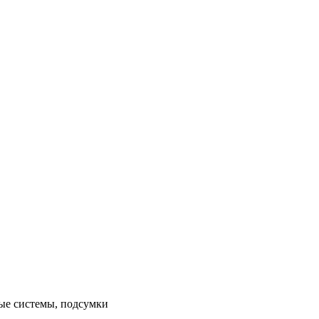
ные системы, подсумки