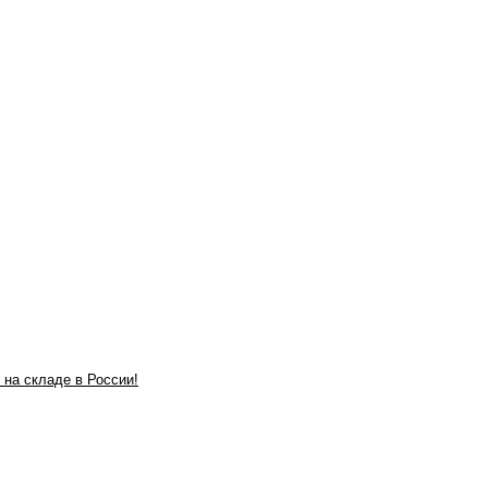
 на складе в России!