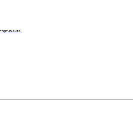
сортимента!