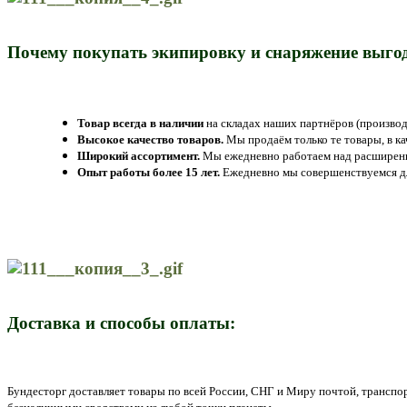
Почему покупать экипировку и снаряжение выгод
Товар всегда в наличии
на складах наших партнёров (производ
Высокое качество товаров.
Мы продаём только те товары, в к
Широкий ассортимент.
Мы ежедневно работаем над расширение
Опыт работы более 15 лет.
Ежедневно мы совершенствуемся дл
Доставка и способы оплаты:
Бундесторг доставляет товары по всей России, СНГ и Миру почтой, трансп