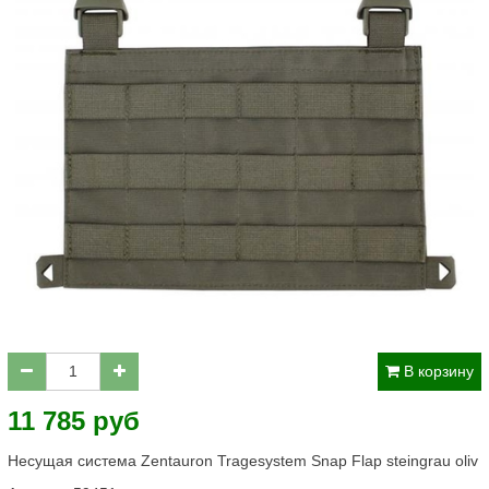
В корзину
11 785 руб
Несущая система Zentauron Tragesystem Snap Flap steingrau oliv