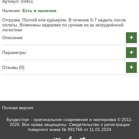
Артикул:
59451
Наличие:
Есть в наличии
Отгрузка: Почтой или курьером. В течение 5-7 недель после
оплаты. Возможны задержки по срокам из за затруднённой
логистики
Описание
Параметры
Отзывы (0)
Полная версия
Бундесторг - оригинальное снаряжение и экипировка
© 2011-
2026. Все права защищены. Свидетельство о регистрации
товарного знака № 991766 от 11.01.2024