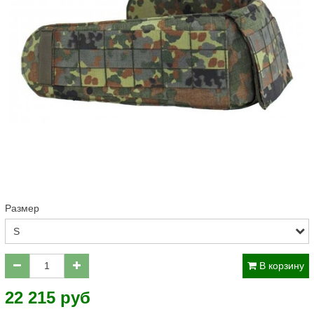
Размер
В корзину
22 215 руб