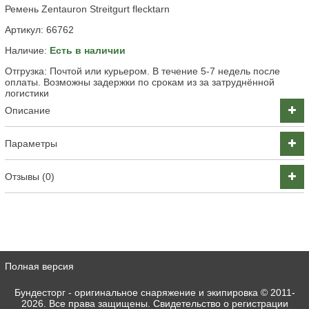
Ремень Zentauron Streitgurt flecktarn
Артикул:
66762
Наличие:
Есть в наличии
Отгрузка: Почтой или курьером. В течение 5-7 недель после
оплаты. Возможны задержки по срокам из за затруднённой
логистики
Описание
Параметры
Отзывы (0)
Полная версия
Бундесторг - оригинальное снаряжение и экипировка
© 2011-
2026. Все права защищены. Свидетельство о регистрации