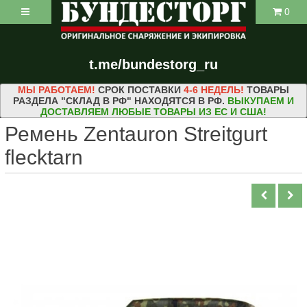
0
t.me/bundestorg_ru
МЫ РАБОТАЕМ!
СРОК ПОСТАВКИ
4-6 НЕДЕЛЬ!
ТОВАРЫ
РАЗДЕЛА "СКЛАД В РФ" НАХОДЯТСЯ В РФ.
ВЫКУПАЕМ И
ДОСТАВЛЯЕМ ЛЮБЫЕ ТОВАРЫ ИЗ ЕС И США!
Ремень Zentauron Streitgurt
flecktarn