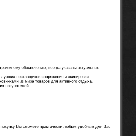
ограммному обеспечению, всегда указаны актуальные
о лучших поставщиков снаряжения и экипировки.
овинками из мира товаров для активного отдыха.
их покупателей.
ь покупку Вы сможете практически любым удобным для Вас