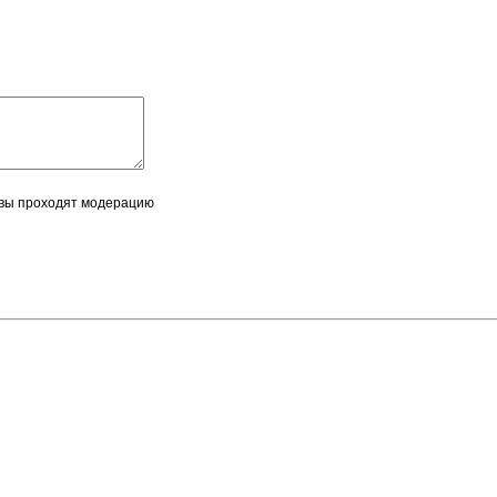
вы проходят модерацию