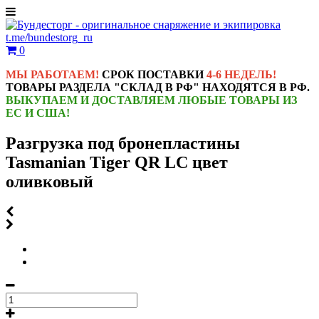
t.me/bundestorg_ru
0
МЫ РАБОТАЕМ!
СРОК ПОСТАВКИ
4-6 НЕДЕЛЬ!
ТОВАРЫ РАЗДЕЛА "СКЛАД В РФ" НАХОДЯТСЯ В РФ.
ВЫКУПАЕМ И ДОСТАВЛЯЕМ ЛЮБЫЕ ТОВАРЫ ИЗ
ЕС И США!
Разгрузка под бронепластины
Tasmanian Tiger QR LC цвет
оливковый