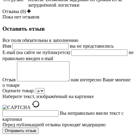
затруднённой логистики
Отзывы (0)
Пока нет отзывов
Оставить отзыв
Все поля обязательны к заполнению
Имя
вы не представились
E-mail (на сайте не публикуется)
не
правильно введен e-mail
Отзыв
нам интересно Ваше мнение
о товаре
Оцените товар:
Наберите текст, изображённый на картинке
Вы неправильно ввели текст с
картинки
Перед публикацией отзывы проходят модерацию