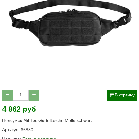
В корзину
4 862 руб
Подсумок Mil-Tec Gurteltasche Molle schwarz
Артикул:
66830