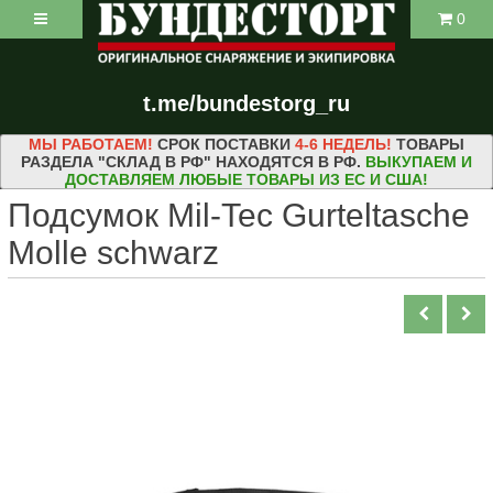
0
t.me/bundestorg_ru
МЫ РАБОТАЕМ!
СРОК ПОСТАВКИ
4-6 НЕДЕЛЬ!
ТОВАРЫ
РАЗДЕЛА "СКЛАД В РФ" НАХОДЯТСЯ В РФ.
ВЫКУПАЕМ И
ДОСТАВЛЯЕМ ЛЮБЫЕ ТОВАРЫ ИЗ ЕС И США!
Подсумок Mil-Tec Gurteltasche
Molle schwarz