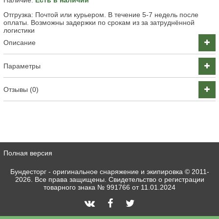
Наличие:
Есть в наличии
Отгрузка: Почтой или курьером. В течение 5-7 недель после
оплаты. Возможны задержки по срокам из за затруднённой
логистики
Описание
Параметры
Отзывы (0)
Полная версия
Бундесторг - оригинальное снаряжение и экипировка
© 2011-
2026. Все права защищены. Свидетельство о регистрации
товарного знака № 991766 от 11.01.2024