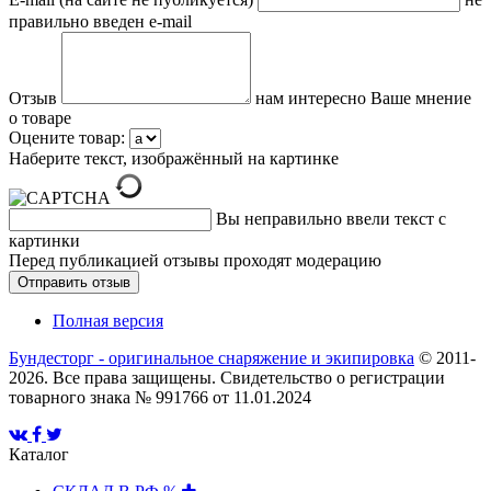
правильно введен e-mail
Отзыв
нам интересно Ваше мнение
о товаре
Оцените товар:
Наберите текст, изображённый на картинке
Вы неправильно ввели текст с
картинки
Перед публикацией отзывы проходят модерацию
Полная версия
Бундесторг - оригинальное снаряжение и экипировка
© 2011-
2026. Все права защищены. Свидетельство о регистрации
товарного знака № 991766 от 11.01.2024
Каталог