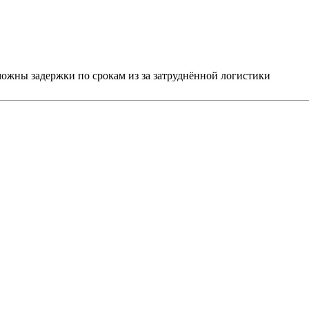
можны задержки по срокам из за затруднённой логистики