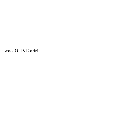
ns wool OLIVE original