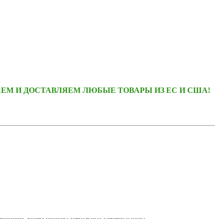
ЕМ И ДОСТАВЛЯЕМ ЛЮБЫЕ ТОВАРЫ ИЗ ЕС И США!