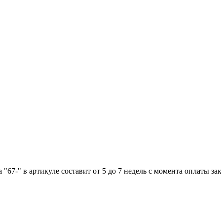
"67-" в артикуле составит от 5 до 7 недель с момента оплаты зак