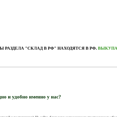
Ы РАЗДЕЛА "СКЛАД В РФ" НАХОДЯТСЯ В РФ.
ВЫКУПА
но и удобно именно у нас?