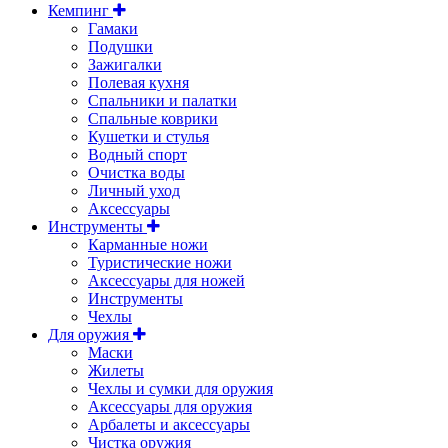
Кемпинг
Гамаки
Подушки
Зажигалки
Полевая кухня
Спальники и палатки
Спальные коврики
Кушетки и стулья
Водный спорт
Очистка воды
Личный уход
Аксессуары
Инструменты
Карманные ножи
Туристические ножи
Аксессуары для ножей
Инструменты
Чехлы
Для оружия
Маски
Жилеты
Чехлы и сумки для оружия
Аксессуары для оружия
Арбалеты и аксессуары
Чистка оружия