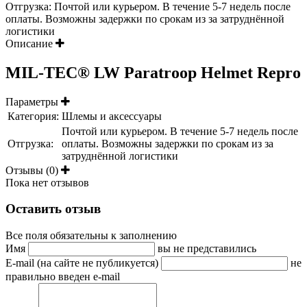
Отгрузка: Почтой или курьером. В течение 5-7 недель после
оплаты. Возможны задержки по срокам из за затруднённой
логистики
Описание
MIL-TEC® LW Paratroop Helmet Repro
Параметры
Категория:
Шлемы и аксессуары
Почтой или курьером. В течение 5-7 недель после
Отгрузка:
оплаты. Возможны задержки по срокам из за
затруднённой логистики
Отзывы (0)
Пока нет отзывов
Оставить отзыв
Все поля обязательны к заполнению
Имя
вы не представились
E-mail (на сайте не публикуется)
не
правильно введен e-mail