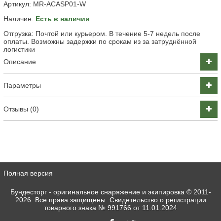
Артикул:
MR-ACASP01-W
Наличие:
Есть в наличии
Отгрузка: Почтой или курьером. В течение 5-7 недель после
оплаты. Возможны задержки по срокам из за затруднённой
логистики
Описание
Параметры
Отзывы (0)
Полная версия
Бундесторг - оригинальное снаряжение и экипировка
© 2011-
2026. Все права защищены. Свидетельство о регистрации
товарного знака № 991766 от 11.01.2024