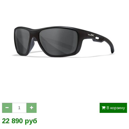
В корзину
22 890 руб