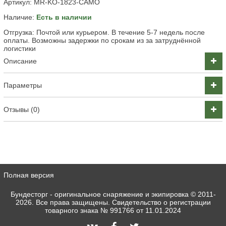
Артикул:
MR-KO-1823-CAMO
Наличие:
Есть в наличии
Отгрузка: Почтой или курьером. В течение 5-7 недель после
оплаты. Возможны задержки по срокам из за затруднённой
логистики
Описание
Параметры
Отзывы (0)
Полная версия
Бундесторг - оригинальное снаряжение и экипировка
© 2011-
2026. Все права защищены. Свидетельство о регистрации
товарного знака № 991766 от 11.01.2024