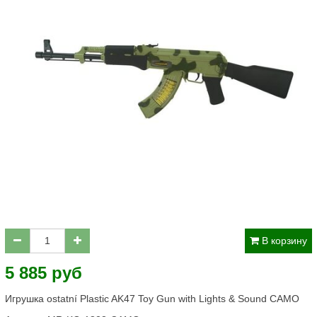
В корзину
5 885 руб
Игрушка ostatní Plastic AK47 Toy Gun with Lights & Sound CAMO