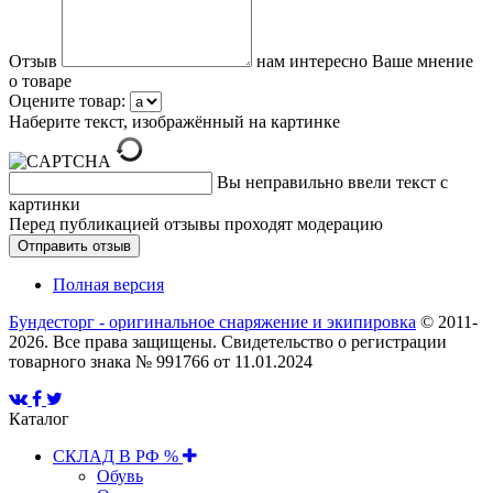
Отзыв
нам интересно Ваше мнение
о товаре
Оцените товар:
Наберите текст, изображённый на картинке
Вы неправильно ввели текст с
картинки
Перед публикацией отзывы проходят модерацию
Полная версия
Бундесторг - оригинальное снаряжение и экипировка
© 2011-
2026. Все права защищены. Свидетельство о регистрации
товарного знака № 991766 от 11.01.2024
Каталог
СКЛАД В РФ %
Обувь