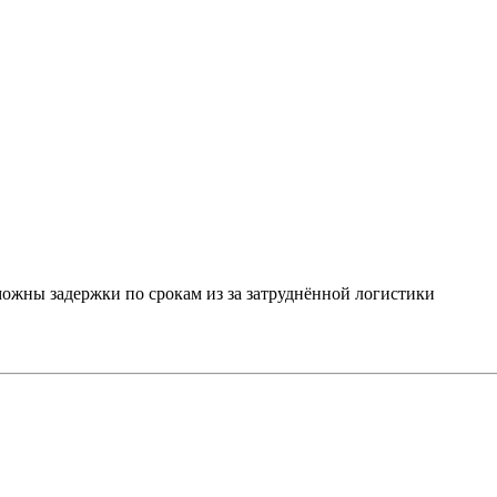
можны задержки по срокам из за затруднённой логистики