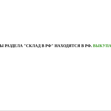
Ы РАЗДЕЛА "СКЛАД В РФ" НАХОДЯТСЯ В РФ.
ВЫКУПА