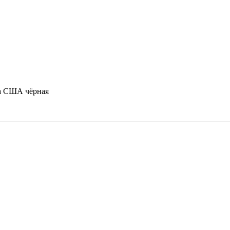
а США чёрная