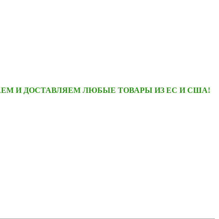
ЕМ И ДОСТАВЛЯЕМ ЛЮБЫЕ ТОВАРЫ ИЗ ЕС И США!