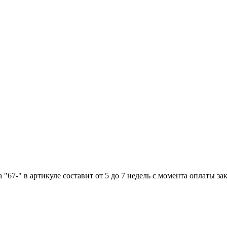
"67-" в артикуле составит от 5 до 7 недель с момента оплаты зак