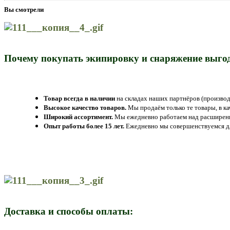
Вы смотрели
Почему покупать экипировку и снаряжение выгод
Товар всегда в наличии
на складах наших партнёров (производ
Высокое качество товаров.
Мы продаём только те товары, в к
Широкий ассортимент.
Мы ежедневно работаем над расширение
Опыт работы более 15 лет.
Ежедневно мы совершенствуемся дл
Доставка и способы оплаты: