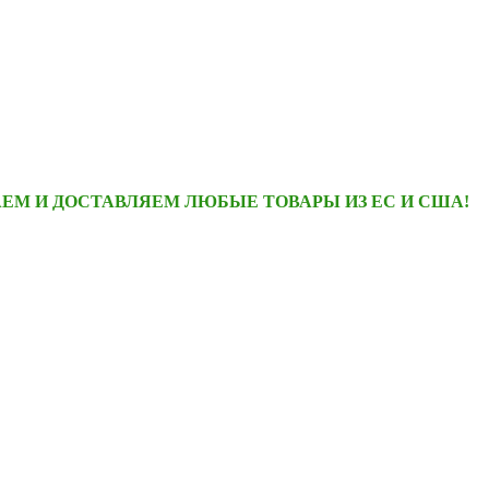
ЕМ И ДОСТАВЛЯЕМ ЛЮБЫЕ ТОВАРЫ ИЗ ЕС И США!