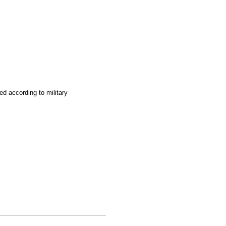
d according to military