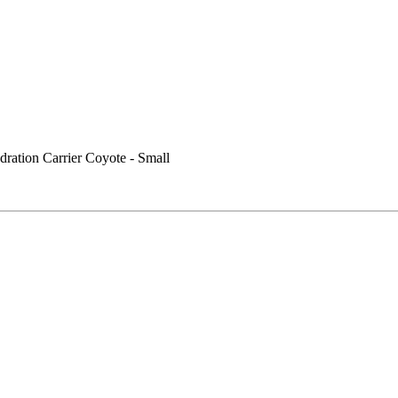
ration Carrier Coyote - Small