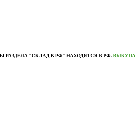
Ы РАЗДЕЛА "СКЛАД В РФ" НАХОДЯТСЯ В РФ.
ВЫКУПА