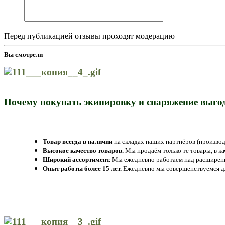
Перед публикацией отзывы проходят модерацию
Вы смотрели
Почему покупать экипировку и снаряжение выгод
Товар всегда в наличии
на складах наших партнёров (производ
Высокое качество товаров.
Мы продаём только те товары, в к
Широкий ассортимент.
Мы ежедневно работаем над расширение
Опыт работы более 15 лет.
Ежедневно мы совершенствуемся дл