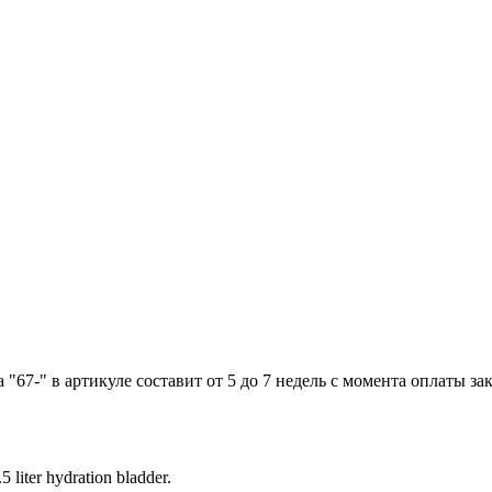
"67-" в артикуле составит от 5 до 7 недель с момента оплаты зак
 liter hydration bladder.