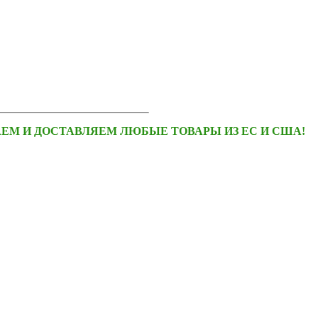
ЕМ И ДОСТАВЛЯЕМ ЛЮБЫЕ ТОВАРЫ ИЗ ЕС И США!