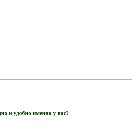
но и удобно именно у нас?