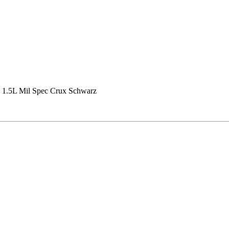
1.5L Mil Spec Crux Schwarz