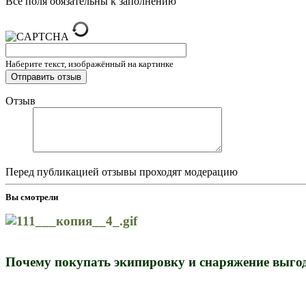
Все поля обязательны к заполнению
Наберите текст, изображённый на картинке
Отзыв
Перед публикацией отзывы проходят модерацию
Вы смотрели
Почему покупать экипировку и снаряжение выгод