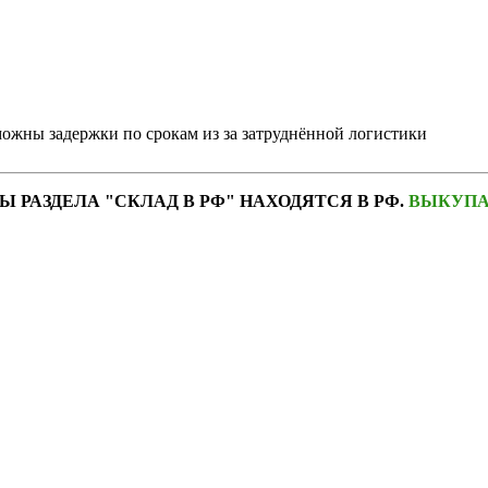
можны задержки по срокам из за затруднённой логистики
Ы РАЗДЕЛА "СКЛАД В РФ" НАХОДЯТСЯ В РФ.
ВЫКУПА