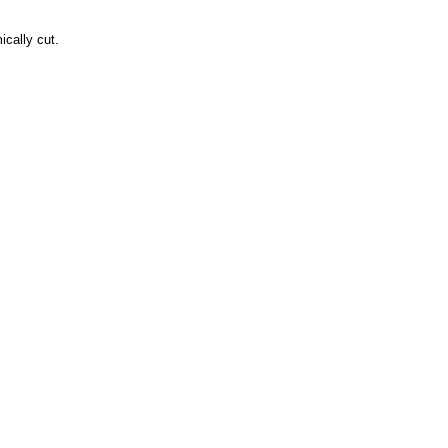
cally cut.