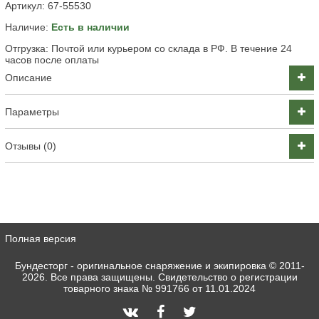
Артикул:
67-55530
Наличие:
Есть в наличии
Отгрузка: Почтой или курьером со склада в РФ. В течение 24
часов после оплаты
Описание
Параметры
Отзывы (0)
Полная версия
Бундесторг - оригинальное снаряжение и экипировка
© 2011-
2026. Все права защищены. Свидетельство о регистрации
товарного знака № 991766 от 11.01.2024