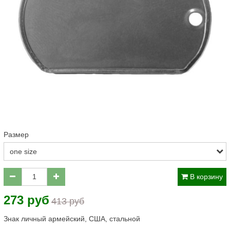
Размер
В корзину
273 руб
413 руб
Знак личный армейский, США, стальной