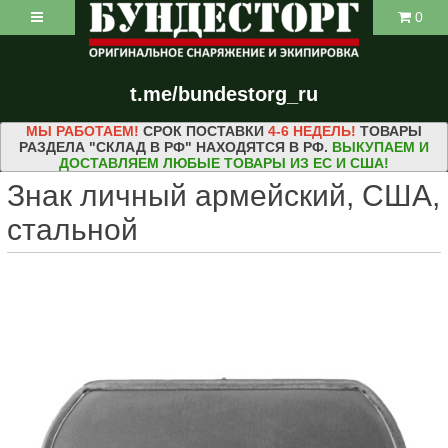
0
t.me/bundestorg_ru
МЫ РАБОТАЕМ!
СРОК ПОСТАВКИ
4-6 НЕДЕЛЬ!
ТОВАРЫ
РАЗДЕЛА "СКЛАД В РФ" НАХОДЯТСЯ В РФ.
ВЫКУПАЕМ И
ДОСТАВЛЯЕМ ЛЮБЫЕ ТОВАРЫ ИЗ ЕС И США!
Знак личный армейский, США,
стальной