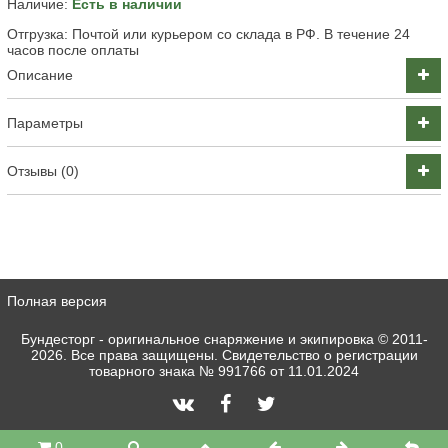
Наличие:
Есть в наличии
Отгрузка: Почтой или курьером со склада в РФ. В течение 24
часов после оплаты
Описание
Параметры
Отзывы (0)
Полная версия
Бундесторг - оригинальное снаряжение и экипировка
© 2011-
2026. Все права защищены. Свидетельство о регистрации
товарного знака № 991766 от 11.01.2024
0