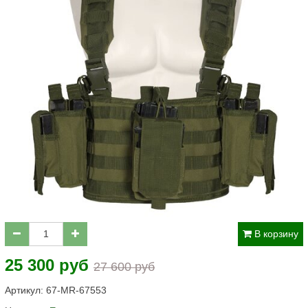
В корзину
25 300 руб
27 600 руб
Артикул:
67-MR-67553