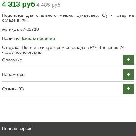
4 313 руб
4 485 руб
Подстилка для спального мешка, Бундесвер, б/у - товар на
складе в РФ!
Артикул:
67-32718
Наличие:
Есть в наличии
Отгрузка: Почтой или курьером со склада в РФ. В течение 24
часов после оплаты
Описание
Параметры
Отзывы (0)
Полная версия