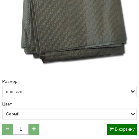
Размер
Цвет
В корзину