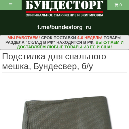
0
t.me/bundestorg_ru
МЫ РАБОТАЕМ!
СРОК ПОСТАВКИ
4-6 НЕДЕЛЬ!
ТОВАРЫ
РАЗДЕЛА "СКЛАД В РФ" НАХОДЯТСЯ В РФ.
ВЫКУПАЕМ И
ДОСТАВЛЯЕМ ЛЮБЫЕ ТОВАРЫ ИЗ ЕС И США!
Подстилка для спального
мешка, Бундесвер, б/у