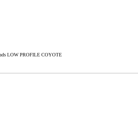
pads LOW PROFILE COYOTE