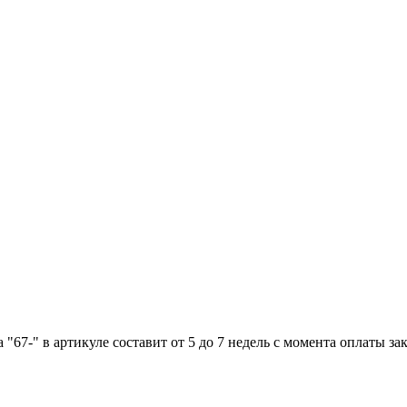
"67-" в артикуле составит от 5 до 7 недель с момента оплаты зак