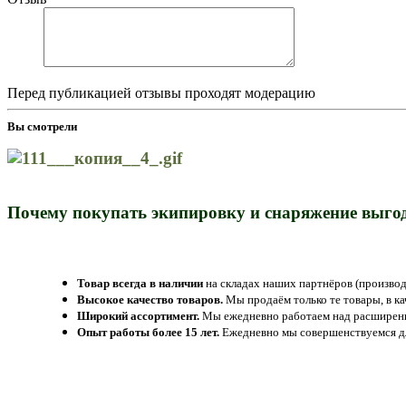
Перед публикацией отзывы проходят модерацию
Вы смотрели
Почему покупать экипировку и снаряжение выгод
Товар всегда в наличии
на складах наших партнёров (производ
Высокое качество товаров.
Мы продаём только те товары, в к
Широкий ассортимент.
Мы ежедневно работаем над расширение
Опыт работы более 15 лет.
Ежедневно мы совершенствуемся дл