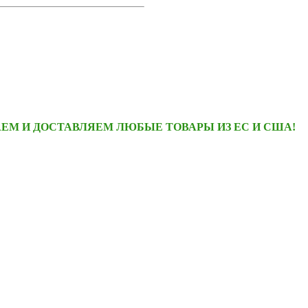
ЕМ И ДОСТАВЛЯЕМ ЛЮБЫЕ ТОВАРЫ ИЗ ЕС И США!