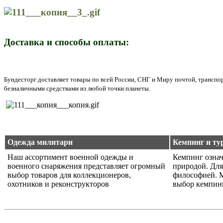
Доставка и способы оплаты:
Бундесторг доставляет товары по всей России, СНГ и Миру почтой, трансп
безналичными средствами из любой точки планеты.
Одежда милитари
Кемпинг и ту
Наш ассортимент военной одежды и
Кемпинг означ
военного снаряжения представляет огромный
природой. Для
выбор товаров для коллекционеров,
философией. 
охотников и реконструкторов
выбор кемпин