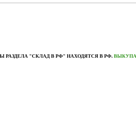
Ы РАЗДЕЛА "СКЛАД В РФ" НАХОДЯТСЯ В РФ.
ВЫКУПА