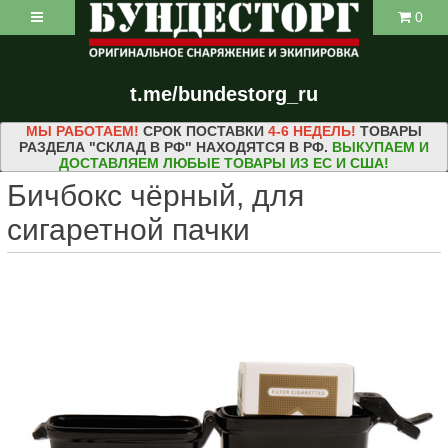
0
t.me/bundestorg_ru
МЫ РАБОТАЕМ!
СРОК ПОСТАВКИ
4-6 НЕДЕЛЬ!
ТОВАРЫ
РАЗДЕЛА "СКЛАД В РФ" НАХОДЯТСЯ В РФ.
ВЫКУПАЕМ И
ДОСТАВЛЯЕМ ЛЮБЫЕ ТОВАРЫ ИЗ ЕС И США!
Бичбокс чёрный, для
сигаретной пачки