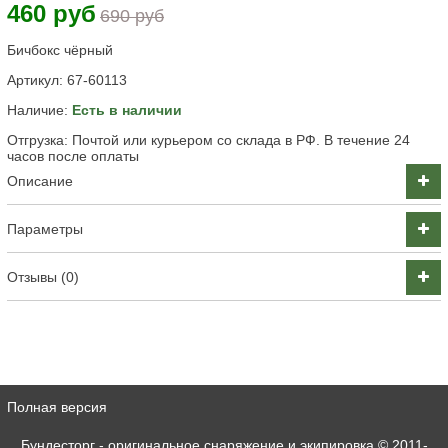
460 руб
690 руб
Бичбокс чёрный
Артикул:
67-60113
Наличие:
Есть в наличии
Отгрузка: Почтой или курьером со склада в РФ. В течение 24
часов после оплаты
Описание
Параметры
Отзывы (0)
Полная версия
Бундесторг - оригинальное снаряжение и экипировка
© 2011-