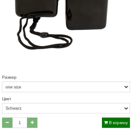
Размер
Цвет
В корзину