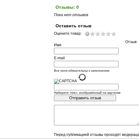
Отзывы: 0
Пока нет отзывов
Оставить отзыв
Оцените товар:
Отзыв
Имя
E-mail
Все поля обязательны к заполнению
Наберите текст, изображённый на картинке
Перед публикацией отзывы проходят модерац