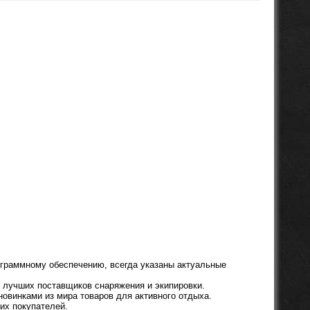
ограммному обеспечению, всегда указаны актуальные
о лучших поставщиков снаряжения и экипировки.
овинками из мира товаров для активного отдыха.
их покупателей.