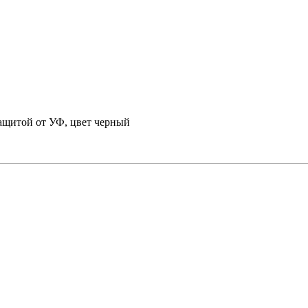
защитой от УФ, цвет черный