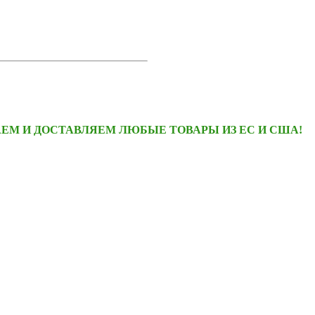
ЕМ И ДОСТАВЛЯЕМ ЛЮБЫЕ ТОВАРЫ ИЗ ЕС И США!