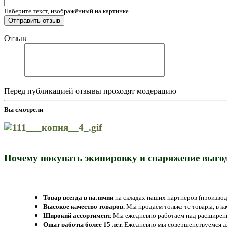
Наберите текст, изображённый на картинке
Отзыв
Перед публикацией отзывы проходят модерацию
Вы смотрели
Почему покупать экипировку и снаряжение выгод
Товар всегда в наличии
на складах наших партнёров (производ
Высокое качество товаров.
Мы продаём только те товары, в к
Широкий ассортимент.
Мы ежедневно работаем над расширение
Опыт работы более 15 лет.
Ежедневно мы совершенствуемся дл