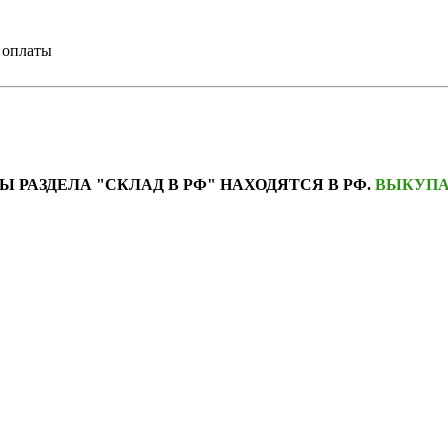
е оплаты
Ы РАЗДЕЛА "СКЛАД В РФ" НАХОДЯТСЯ В РФ.
ВЫКУПА