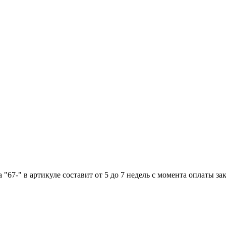
"67-" в артикуле составит от 5 до 7 недель с момента оплаты зак