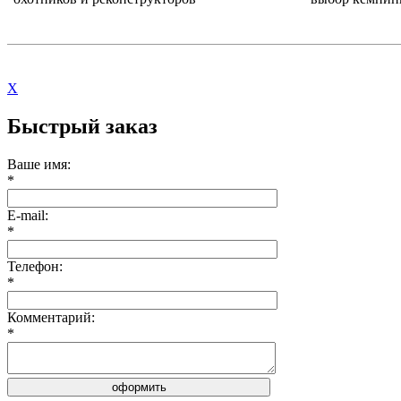
X
Быстрый заказ
Ваше имя:
*
E-mail:
*
Телефон:
*
Комментарий:
*