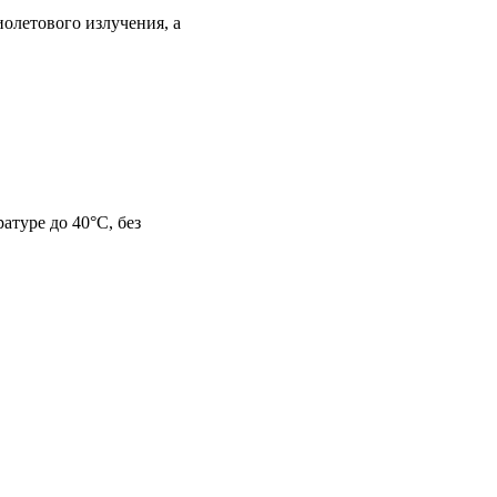
олетового излучения, а
атуре до 40°C, без