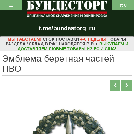
0
t.me/bundestorg_ru
МЫ РАБОТАЕМ!
СРОК ПОСТАВКИ
4-6 НЕДЕЛЬ!
ТОВАРЫ
РАЗДЕЛА "СКЛАД В РФ" НАХОДЯТСЯ В РФ.
ВЫКУПАЕМ И
ДОСТАВЛЯЕМ ЛЮБЫЕ ТОВАРЫ ИЗ ЕС И США!
Эмблема беретная частей
ПВО