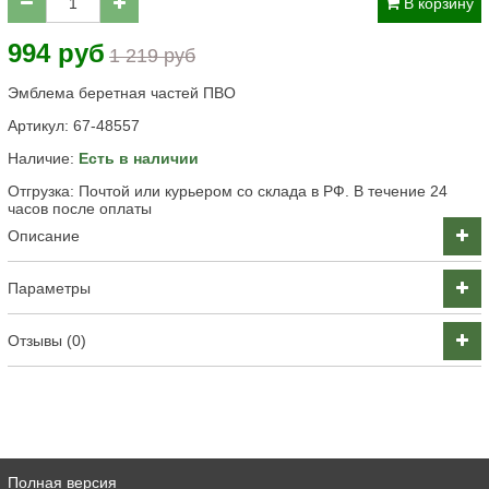
В корзину
994 руб
1 219 руб
Эмблема беретная частей ПВО
Артикул:
67-48557
Наличие:
Есть в наличии
Отгрузка: Почтой или курьером со склада в РФ. В течение 24
часов после оплаты
Описание
Параметры
Отзывы (0)
Полная версия