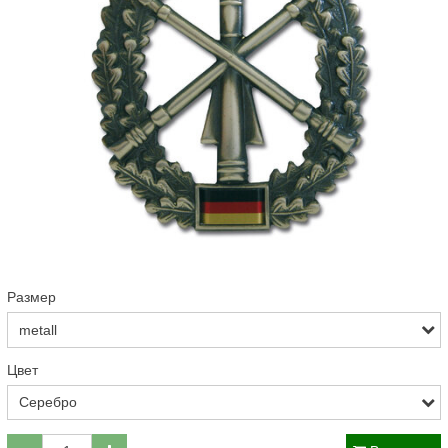
Размер
Цвет