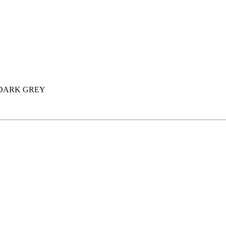
 DARK GREY