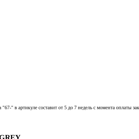
"67-" в артикуле составит от 5 до 7 недель с момента оплаты зак
 GREY