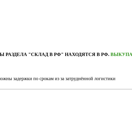
Ы РАЗДЕЛА "СКЛАД В РФ" НАХОДЯТСЯ В РФ.
ВЫКУПА
можны задержки по срокам из за затруднённой логистики