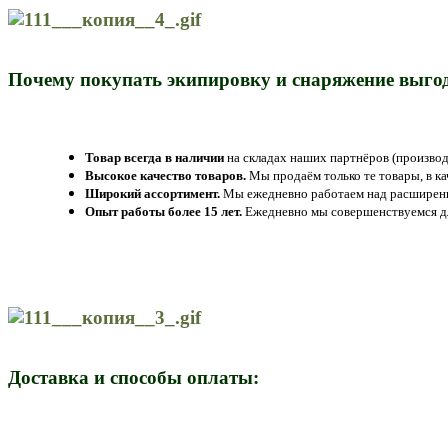
Почему покупать экипировку и снаряжение выгод
Товар всегда в наличии
на складах наших партнёров (производ
Высокое качество товаров.
Мы продаём только те товары, в к
Широкий ассортимент.
Мы ежедневно работаем над расширение
Опыт работы более 15 лет.
Ежедневно мы совершенствуемся дл
Доставка и способы оплаты: