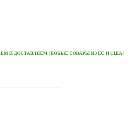
ЕМ И ДОСТАВЛЯЕМ ЛЮБЫЕ ТОВАРЫ ИЗ ЕС И США!