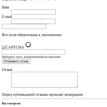
Имя
E-mail
Все поля обязательны к заполнению
Наберите текст, изображённый на картинке
Отзыв
Перед публикацией отзывы проходят модерацию
Вы смотрели