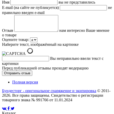
Имя
вы не представились
E-mail (на сайте не публикуется)
не
правильно введен e-mail
Отзыв
нам интересно Ваше мнение
о товаре
Оцените товар:
Наберите текст, изображённый на картинке
Вы неправильно ввели текст с
картинки
Перед публикацией отзывы проходят модерацию
Полная версия
Бундесторг - оригинальное снаряжение и экипировка
© 2011-
2026. Все права защищены. Свидетельство о регистрации
товарного знака № 991766 от 11.01.2024
Каталог