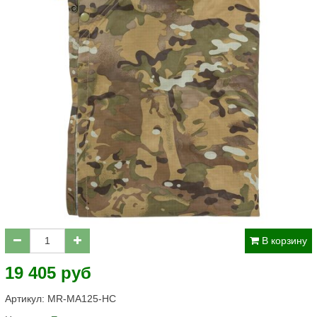
В корзину
19 405 руб
Артикул:
MR-MA125-HC