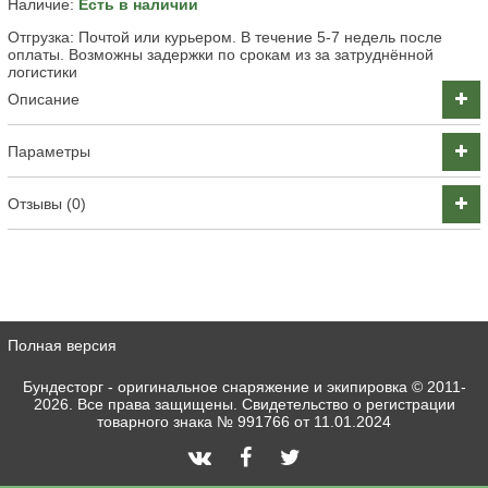
Наличие:
Есть в наличии
Отгрузка: Почтой или курьером. В течение 5-7 недель после
оплаты. Возможны задержки по срокам из за затруднённой
логистики
Описание
Параметры
Отзывы (0)
Полная версия
Бундесторг - оригинальное снаряжение и экипировка
© 2011-
2026. Все права защищены. Свидетельство о регистрации
товарного знака № 991766 от 11.01.2024