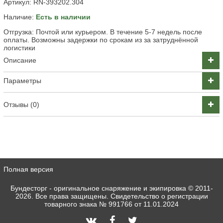
Артикул:
RN-393202.304
Наличие:
Есть в наличии
Отгрузка: Почтой или курьером. В течение 5-7 недель после
оплаты. Возможны задержки по срокам из за затруднённой
логистики
Описание
Параметры
Отзывы (0)
Полная версия
Бундесторг - оригинальное снаряжение и экипировка
© 2011-
2026. Все права защищены. Свидетельство о регистрации
товарного знака № 991766 от 11.01.2024