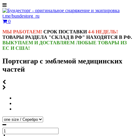
t.me/bundestorg_ru
0
МЫ РАБОТАЕМ!
СРОК ПОСТАВКИ
4-6 НЕДЕЛЬ!
ТОВАРЫ РАЗДЕЛА "СКЛАД В РФ" НАХОДЯТСЯ В РФ.
ВЫКУПАЕМ И ДОСТАВЛЯЕМ ЛЮБЫЕ ТОВАРЫ ИЗ
ЕС И США!
Портсигар с эмблемой медицинских
частей