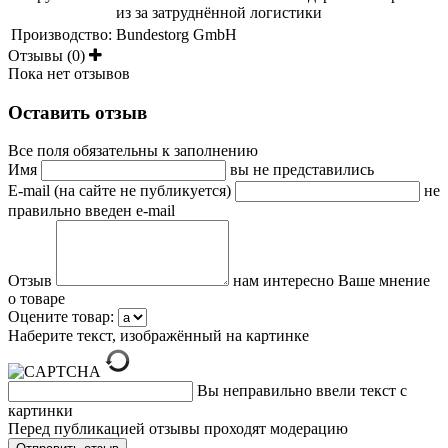
из за затруднённой логистики
Производство:
Bundestorg GmbH
Отзывы (0)
Пока нет отзывов
Оставить отзыв
Все поля обязательны к заполнению
Имя
вы не представились
E-mail (на сайте не публикуется)
не
правильно введен e-mail
Отзыв
нам интересно Ваше мнение
о товаре
Оцените товар:
Наберите текст, изображённый на картинке
Вы неправильно ввели текст с
картинки
Перед публикацией отзывы проходят модерацию