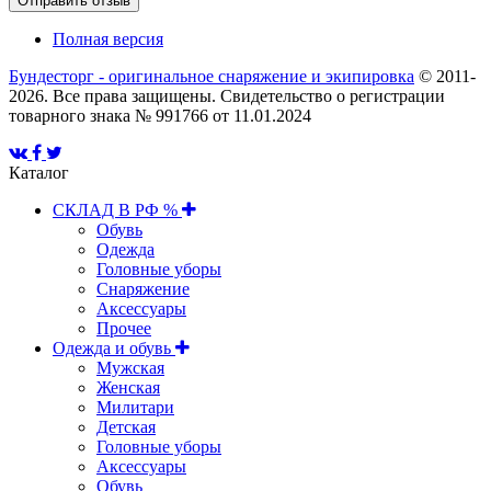
Полная версия
Бундесторг - оригинальное снаряжение и экипировка
© 2011-
2026. Все права защищены. Свидетельство о регистрации
товарного знака № 991766 от 11.01.2024
Каталог
СКЛАД В РФ %
Обувь
Одежда
Головные уборы
Снаряжение
Аксессуары
Прочее
Одежда и обувь
Мужская
Женская
Милитари
Детская
Головные уборы
Аксессуары
Обувь