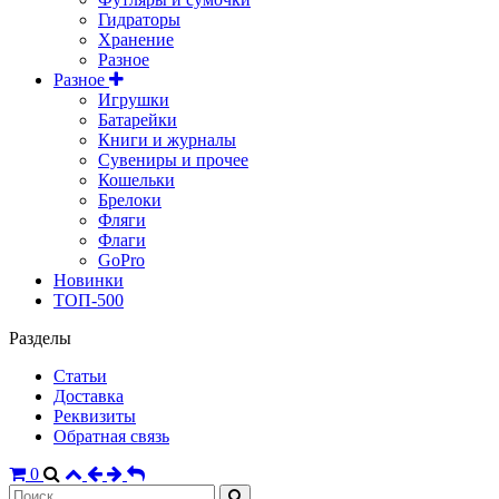
Гидраторы
Хранение
Разное
Разное
Игрушки
Батарейки
Книги и журналы
Сувениры и прочее
Кошельки
Брелоки
Фляги
Флаги
GoPro
Новинки
ТОП-500
Разделы
Статьи
Доставка
Реквизиты
Обратная связь
0