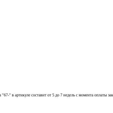
"67-" в артикуле составит от 5 до 7 недель с момента оплаты зак