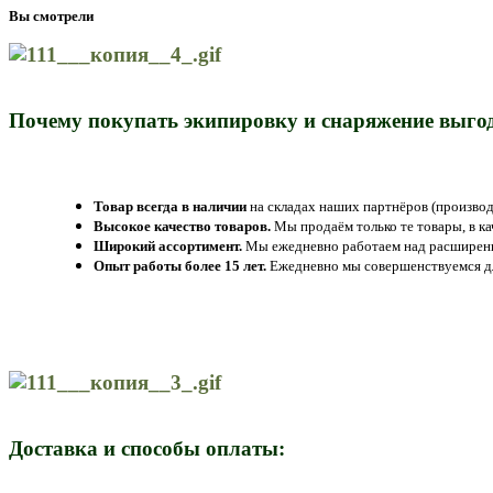
Вы смотрели
Почему покупать экипировку и снаряжение выгод
Товар всегда в наличии
на складах наших партнёров (производ
Высокое качество товаров.
Мы продаём только те товары, в к
Широкий ассортимент.
Мы ежедневно работаем над расширение
Опыт работы более 15 лет.
Ежедневно мы совершенствуемся дл
Доставка и способы оплаты: