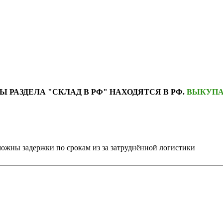
Ы РАЗДЕЛА "СКЛАД В РФ" НАХОДЯТСЯ В РФ.
ВЫКУПА
можны задержки по срокам из за затруднённой логистики