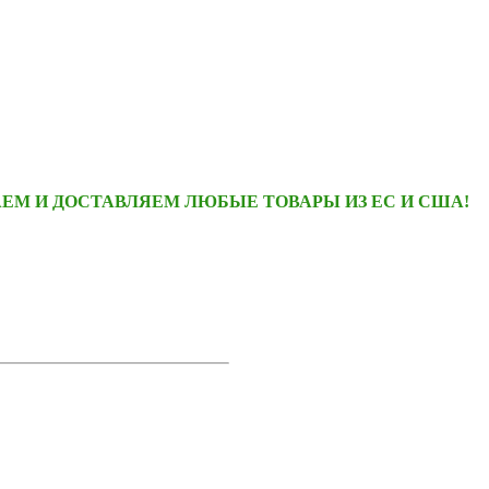
ЕМ И ДОСТАВЛЯЕМ ЛЮБЫЕ ТОВАРЫ ИЗ ЕС И США!