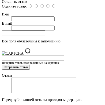
Оставить отзыв
Оцените товар:
Имя
E-mail
Все поля обязательны к заполнению
Наберите текст, изображённый на картинке
Отзыв
Перед публикацией отзывы проходят модерацию