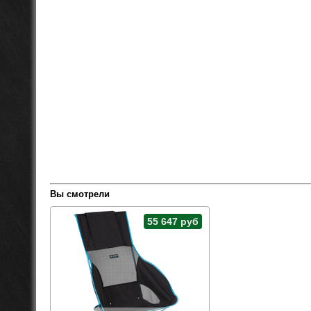
Вы смотрели
55 647 руб