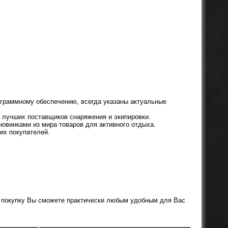
ограммному обеспечению, всегда указаны актуальные
о лучших поставщиков снаряжения и экипировки.
овинками из мира товаров для активного отдыха.
их покупателей.
ь покупку Вы сможете практически любым удобным для Вас