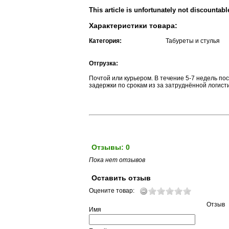
This article is unfortunately not discountabl
Характеристики товара:
Категория:
Табуреты и стулья
Отгрузка:
Почтой или курьером. В течение 5-7 недель п
задержки по срокам из за затруднённой логист
Отзывы: 0
Пока нет отзывов
Оставить отзыв
Оцените товар:
Отзыв
Имя