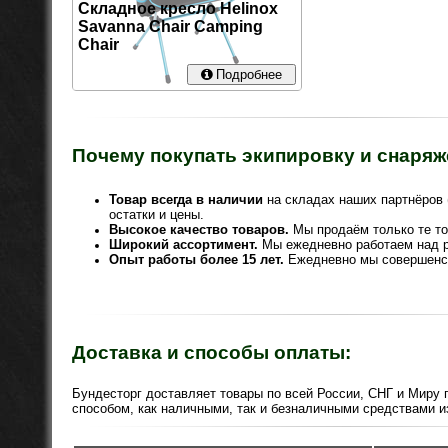
Складное кресло Helinox
Savanna Chair Camping
Chair
Подробнее
Почему покупать экипировку и снаряж
Товар всегда в наличии
на складах наших партнёров 
остатки и цены.
Высокое качество товаров.
Мы продаём только те то
Широкий ассортимент.
Мы ежедневно работаем над р
Опыт работы более 15 лет.
Ежедневно мы совершенс
Доставка и способы оплаты:
Бундесторг доставляет товары по всей России, СНГ и Миру
способом, как наличными, так и безналичными средствами и