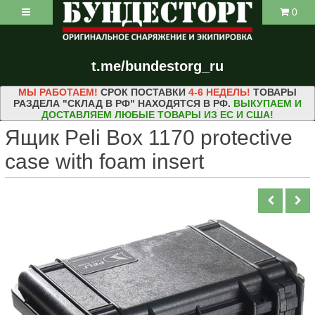
0
t.me/bundestorg_ru
МЫ РАБОТАЕМ!
СРОК ПОСТАВКИ
4-6 НЕДЕЛЬ!
ТОВАРЫ
РАЗДЕЛА "СКЛАД В РФ" НАХОДЯТСЯ В РФ.
ВЫКУПАЕМ И
ДОСТАВЛЯЕМ ЛЮБЫЕ ТОВАРЫ ИЗ ЕС И США!
Ящик Peli Box 1170 protective
case with foam insert