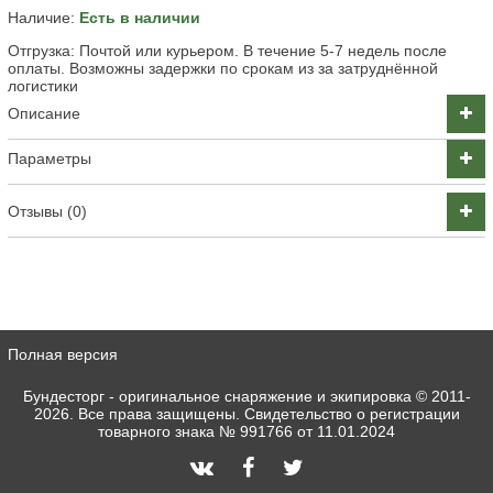
Наличие:
Есть в наличии
Отгрузка: Почтой или курьером. В течение 5-7 недель после
оплаты. Возможны задержки по срокам из за затруднённой
логистики
Описание
Параметры
Отзывы (0)
Полная версия
Бундесторг - оригинальное снаряжение и экипировка
© 2011-
2026. Все права защищены. Свидетельство о регистрации
товарного знака № 991766 от 11.01.2024