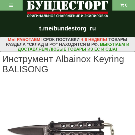
0
t.me/bundestorg_ru
МЫ РАБОТАЕМ!
СРОК ПОСТАВКИ
4-6 НЕДЕЛЬ!
ТОВАРЫ
РАЗДЕЛА "СКЛАД В РФ" НАХОДЯТСЯ В РФ.
ВЫКУПАЕМ И
ДОСТАВЛЯЕМ ЛЮБЫЕ ТОВАРЫ ИЗ ЕС И США!
Инструмент Albainox Keyring
BALISONG