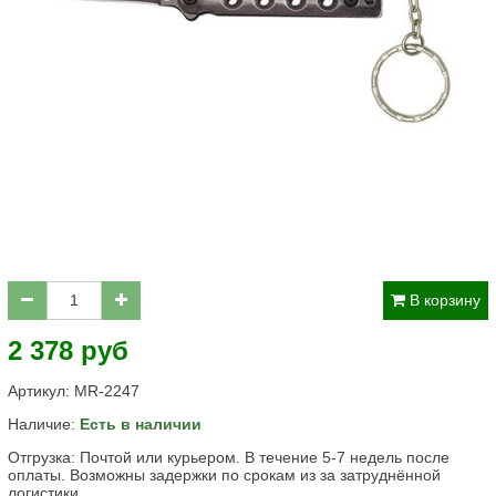
В корзину
2 378 руб
Артикул:
MR-2247
Наличие:
Есть в наличии
Отгрузка: Почтой или курьером. В течение 5-7 недель после
оплаты. Возможны задержки по срокам из за затруднённой
логистики