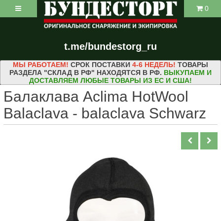
0
t.me/bundestorg_ru
МЫ РАБОТАЕМ!
СРОК ПОСТАВКИ
4-6 НЕДЕЛЬ!
ТОВАРЫ
РАЗДЕЛА "СКЛАД В РФ" НАХОДЯТСЯ В РФ.
ВЫКУПАЕМ И
ДОСТАВЛЯЕМ ЛЮБЫЕ ТОВАРЫ ИЗ ЕС И США!
Балаклава Aclima HotWool
Balaclava - balaclava Schwarz