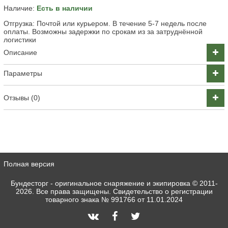
Наличие:
Есть в наличии
Отгрузка: Почтой или курьером. В течение 5-7 недель после
оплаты. Возможны задержки по срокам из за затруднённой
логистики
Описание
Параметры
Отзывы (0)
Полная версия
Бундесторг - оригинальное снаряжение и экипировка
© 2011-
2026. Все права защищены. Свидетельство о регистрации
товарного знака № 991766 от 11.01.2024