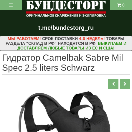
0
t.me/bundestorg_ru
МЫ РАБОТАЕМ!
СРОК ПОСТАВКИ
4-6 НЕДЕЛЬ!
ТОВАРЫ
РАЗДЕЛА "СКЛАД В РФ" НАХОДЯТСЯ В РФ.
ВЫКУПАЕМ И
ДОСТАВЛЯЕМ ЛЮБЫЕ ТОВАРЫ ИЗ ЕС И США!
Гидратор Camelbak Sabre Mil
Spec 2.5 liters Schwarz