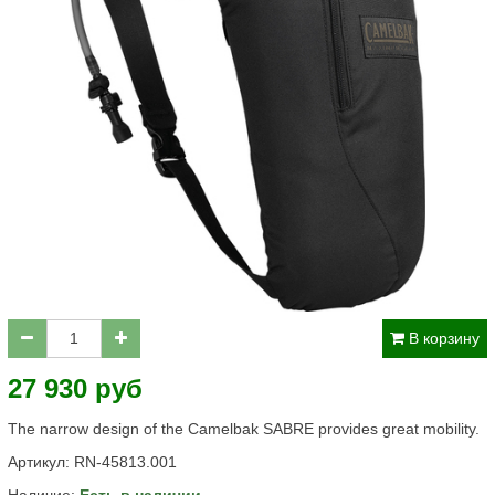
В корзину
27 930 руб
The narrow design of the Camelbak SABRE provides great mobility.
Артикул:
RN-45813.001