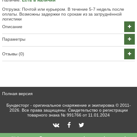
Наличие:
Есть в наличии
Отгрузка: Почтой или курьером. В течение 5-7 недель после
оплаты. Возможны задержки по срокам из за затруднённой
логистики
Описание
Параметры
Отзывы (0)
Полная версия
Бундесторг - оригинальное снаряжение и экипировка
© 2011-
2026. Все права защищены. Свидетельство о регистрации
товарного знака № 991766 от 11.01.2024