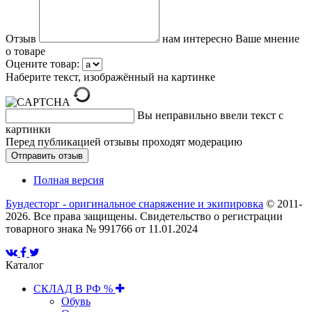
Отзыв
нам интересно Ваше мнение
о товаре
Оцените товар:
Наберите текст, изображённый на картинке
Вы неправильно ввели текст с
картинки
Перед публикацией отзывы проходят модерацию
Полная версия
Бундесторг - оригинальное снаряжение и экипировка
© 2011-
2026. Все права защищены. Свидетельство о регистрации
товарного знака № 991766 от 11.01.2024
Каталог
СКЛАД В РФ %
Обувь