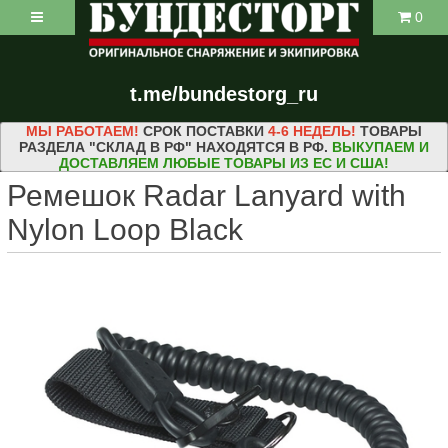
0
t.me/bundestorg_ru
МЫ РАБОТАЕМ!
СРОК ПОСТАВКИ
4-6 НЕДЕЛЬ!
ТОВАРЫ
РАЗДЕЛА "СКЛАД В РФ" НАХОДЯТСЯ В РФ.
ВЫКУПАЕМ И
ДОСТАВЛЯЕМ ЛЮБЫЕ ТОВАРЫ ИЗ ЕС И США!
Ремешок Radar Lanyard with
Nylon Loop Black