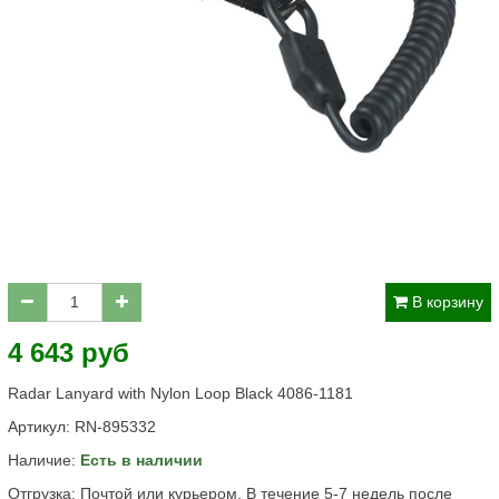
В корзину
4 643 руб
Radar Lanyard with Nylon Loop Black 4086-1181
Артикул:
RN-895332
Наличие:
Есть в наличии
Отгрузка: Почтой или курьером. В течение 5-7 недель после