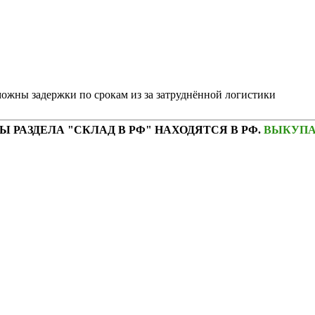
можны задержки по срокам из за затруднённой логистики
Ы РАЗДЕЛА "СКЛАД В РФ" НАХОДЯТСЯ В РФ.
ВЫКУПА