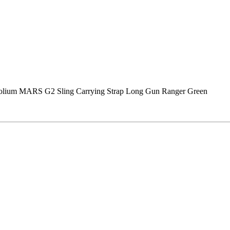
olium MARS G2 Sling Carrying Strap Long Gun Ranger Green