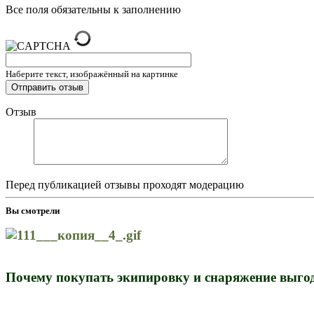
Все поля обязательны к заполнению
Наберите текст, изображённый на картинке
Отзыв
Перед публикацией отзывы проходят модерацию
Вы смотрели
Почему покупать экипировку и снаряжение выгод