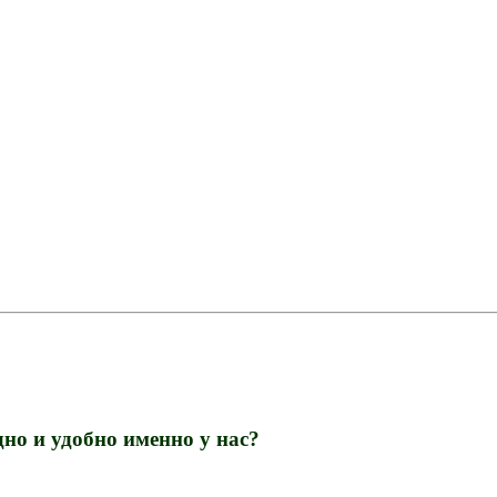
но и удобно именно у нас?