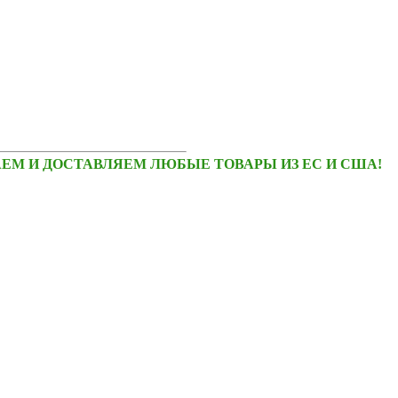
ЕМ И ДОСТАВЛЯЕМ ЛЮБЫЕ ТОВАРЫ ИЗ ЕС И США!