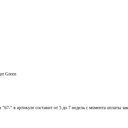
er Green
"67-" в артикуле составит от 5 до 7 недель с момента оплаты зак